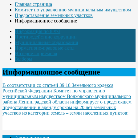
Главная страница
Комитет по управлению муниципальным имуществом
Предоставление земельных участков
Информационное сообщение
Информация по 8-ФЗ
Противодействие коррупции
Муниципальные образования
Нормативно-правовые акты
Интернет-приёмная
Выборы
Информационное сообщение
В соответствии со статьей 39.18 Земельного кодекса
Российской Федерации Комитет по управлению
муниципальным имуществом Волховского муниципального
района Ленинградской области информирует о предстоящем
предоставлении в аренду сроком на 20 лет земельных
участков из категории земель – земли населенных пунктов:
Администрация