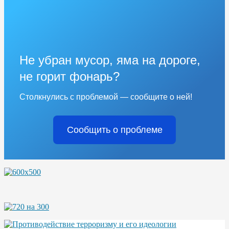
Не убран мусор, яма на дороге,
не горит фонарь?
Столкнулись с проблемой — сообщите о ней!
Сообщить о проблеме