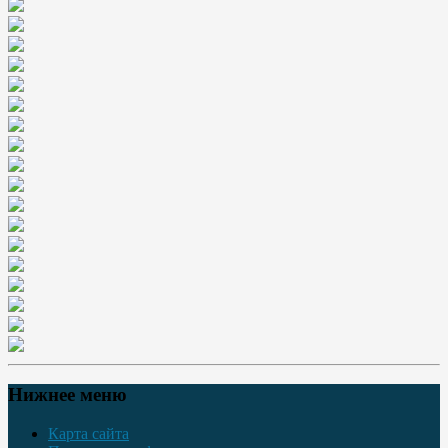
Нижнее меню
Карта сайта