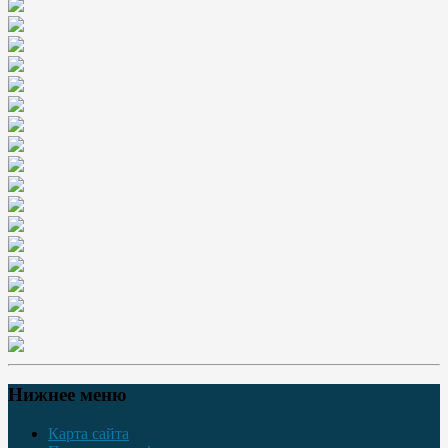
Нижнее меню
Карта сайта