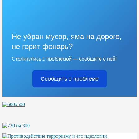
Не убран мусор, яма на дороге,
не горит фонарь?
Столкнулись с проблемой — сообщите о ней!
Сообщить о проблеме