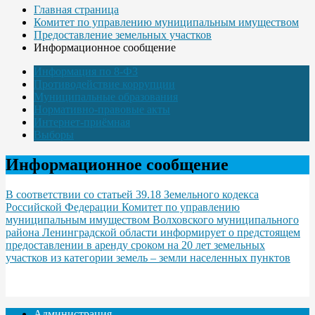
Главная страница
Комитет по управлению муниципальным имуществом
Предоставление земельных участков
Информационное сообщение
Информация по 8-ФЗ
Противодействие коррупции
Муниципальные образования
Нормативно-правовые акты
Интернет-приёмная
Выборы
Информационное сообщение
В соответствии со статьей 39.18 Земельного кодекса
Российской Федерации Комитет по управлению
муниципальным имуществом Волховского муниципального
района Ленинградской области информирует о предстоящем
предоставлении в аренду сроком на 20 лет земельных
участков из категории земель – земли населенных пунктов
Администрация