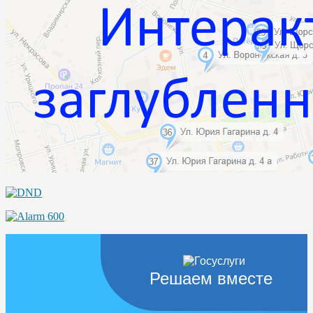
Решаем вместе