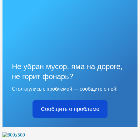
Не убран мусор, яма на дороге,
не горит фонарь?
Столкнулись с проблемой — сообщите о ней!
Сообщить о проблеме