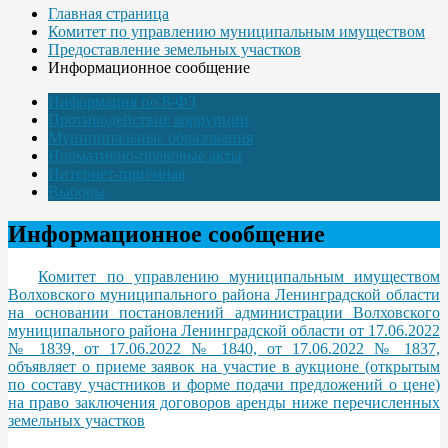
Главная страница
Комитет по управлению муниципальным имуществом
Предоставление земельных участков
Информационное сообщение
Информация по 8-ФЗ
Противодействие коррупции
Муниципальные образования
Нормативно-правовые акты
Интернет-приёмная
Выборы
Информационное сообщение
Комитет по управлению муниципальным имуществом
Волховского муниципального района Ленинградской области
на основании постановлений администрации Волховского
муниципального района Ленинградской области от 17.06.2022
№ 1839, от 17.06.2022 № 1840, от 17.06.2022 № 1837,
объявляет о приеме заявок на участие в аукционе (открытым
по составу участников и форме подачи предложений о цене)
на право заключения договоров аренды ниже перечисленных
земельных участков