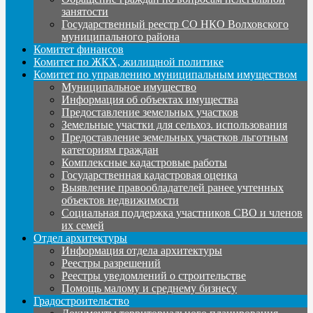
занятости
Государственный реестр СО НКО Волховского
муниципального района
Комитет финансов
Комитет по ЖКХ, жилищной политике
Комитет по управлению муниципальным имуществом
Муниципальное имущество
Информация об объектах имущества
Предоставление земельных участков
Земельные участки для сельхоз. использования
Предоставление земельных участков льготным
категориям граждан
Комплексные кадастровые работы
Государственная кадастровая оценка
Выявление правообладателей ранее учтенных
объектов недвижимости
Социальная поддержка участников СВО и членов
их семей
Отдел архитектуры
Информация отдела архитектуры
Реестры разрешений
Реестры уведомлений о строительстве
Помощь малому и среднему бизнесу
Градостроительство