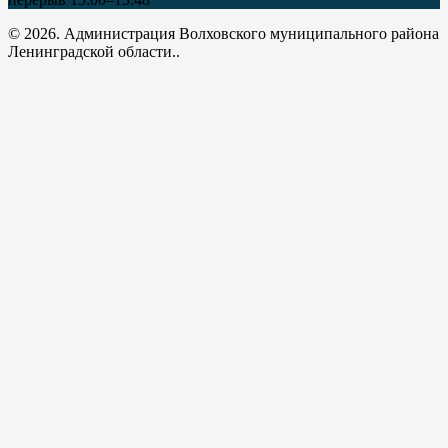
© 2026. Администрация Волховского муниципального района
Ленинградской области..