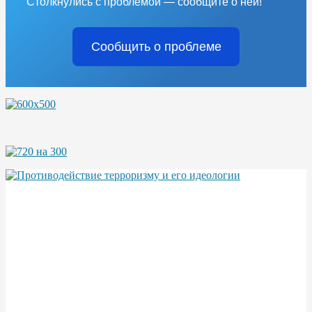
Столкнулись с проблемой — сообщите о ней!
Сообщить о проблеме