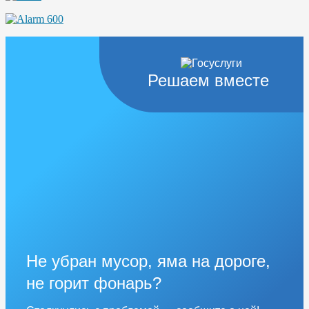
Решаем вместе
Не убран мусор, яма на дороге,
не горит фонарь?