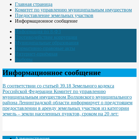
Главная страница
Комитет по управлению муниципальным имуществом
Предоставление земельных участков
Информационное сообщение
Информация по 8-ФЗ
Противодействие коррупции
Муниципальные образования
Нормативно-правовые акты
Интернет-приёмная
Выборы
Информационное сообщение
В соответствии со статьей 39.18 Земельного кодекса
Российской Федерации Комитет по управлению
муниципальным имуществом Волховского муниципального
района Ленинградской области информирует о предстоящем
предоставлении в аренду земельных участков из категории
земель – земли населенных пунктов, сроком на 20 лет:
Администрация