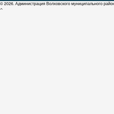
© 2026. Администрация Волховского муниципального район